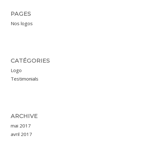
PAGES
Nos logos
CATÉGORIES
Logo
Testimonials
ARCHIVE
mai 2017
avril 2017