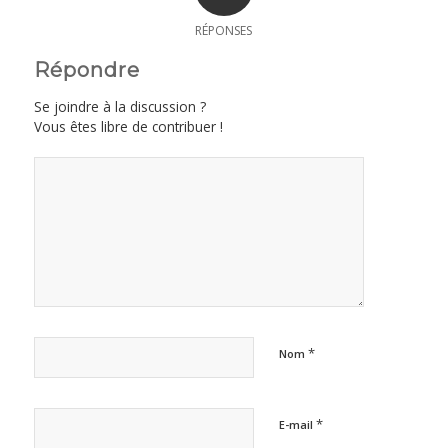
RÉPONSES
Répondre
Se joindre à la discussion ?
Vous êtes libre de contribuer !
*
Nom
*
E-mail