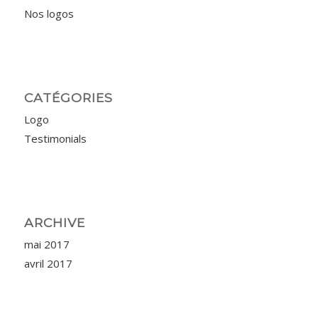
Nos logos
CATÉGORIES
Logo
Testimonials
ARCHIVE
mai 2017
avril 2017