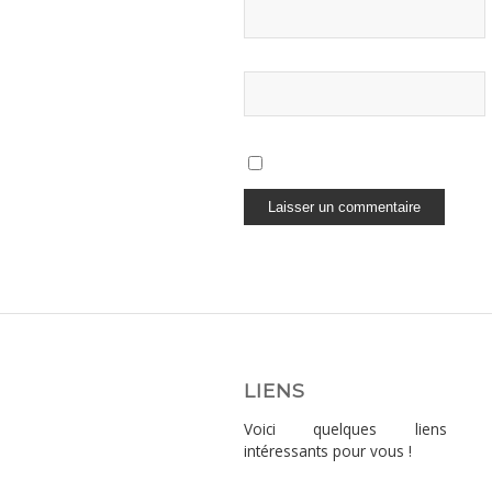
LIENS
Voici quelques liens
intéressants pour vous !