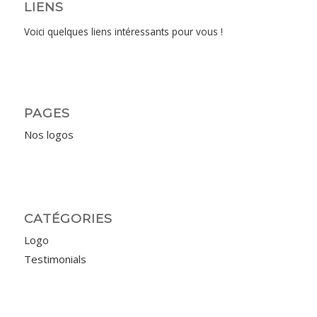
LIENS
Voici quelques liens intéressants pour vous !
PAGES
Nos logos
CATÉGORIES
Logo
Testimonials