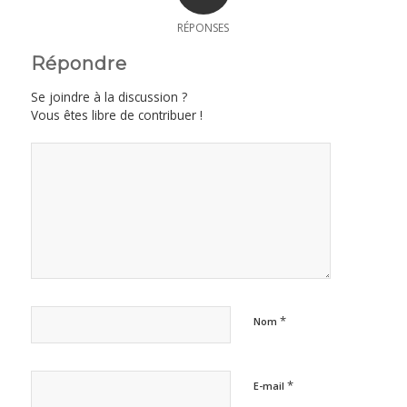
RÉPONSES
Répondre
Se joindre à la discussion ?
Vous êtes libre de contribuer !
*
Nom
*
E-mail