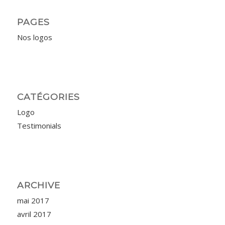
PAGES
Nos logos
CATÉGORIES
Logo
Testimonials
ARCHIVE
mai 2017
avril 2017